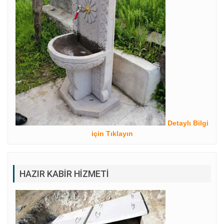
Detaylı Bilgi
için Tıklayın
HAZIR KABIR HIZMETI