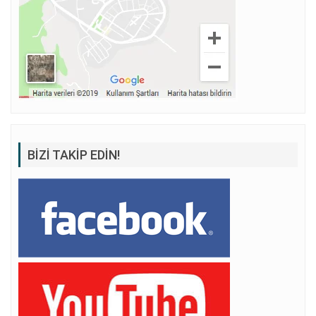
BIZI TAKIP EDIN!