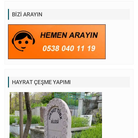
BIZI ARAYIN
HAYRAT ÇEŞME YAPIMI