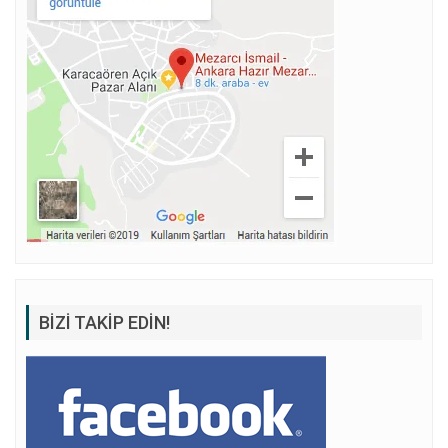
BIZI TAKIP EDIN!