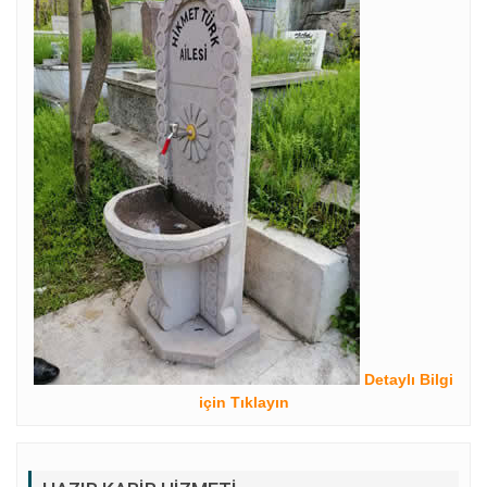
Detaylı Bilgi
için Tıklayın