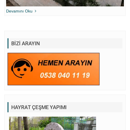
Devamını Oku
BIZI ARAYIN
HAYRAT ÇEŞME YAPIMI