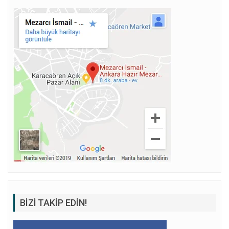
BIZI TAKIP EDIN!