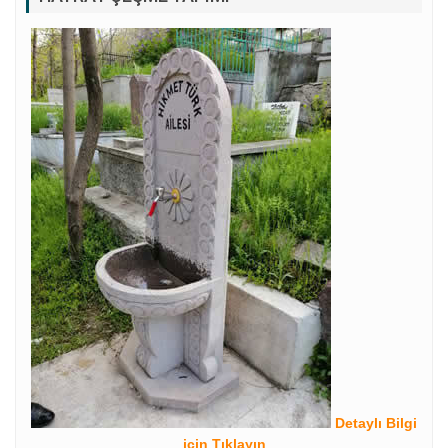
Detaylı Bilgi
için Tıklayın